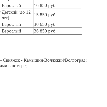
Взрослый
16 850 руб.
е
Детский (до 12
15 850 руб.
лет)
Взрослый
30 650 руб.
Взрослый
36 850 руб.
 - Свияжск - Камышин/Волжский/Волгоград;
ами в номере;