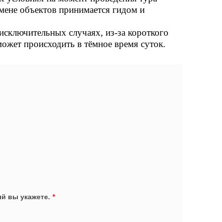
тмене объектов принимается гидом и
исключительных случаях, из-за короткого
ожет происходить в тёмное время суток.
й вы укажете.
*