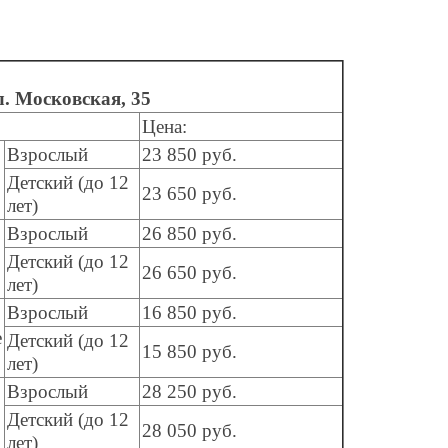
л. Московская, 35
Цена:
Взрослый
23 850 руб.
Детский (до 12
23 650 руб.
лет)
Взрослый
26 850 руб.
Детский (до 12
26 650 руб.
лет)
Взрослый
16 850 руб.
е
Детский (до 12
15 850 руб.
лет)
Взрослый
28 250 руб.
Детский (до 12
28 050 руб.
лет)