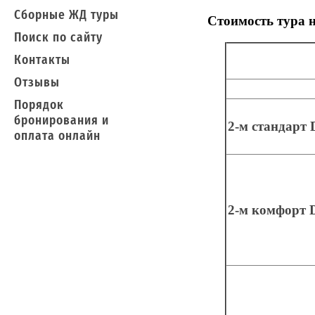
Сборные ЖД туры
Стоимость тура н
Поиск по сайту
Контакты
Отзывы
Порядок
бронирования и
2-м стандарт
оплата онлайн
2-м комфорт